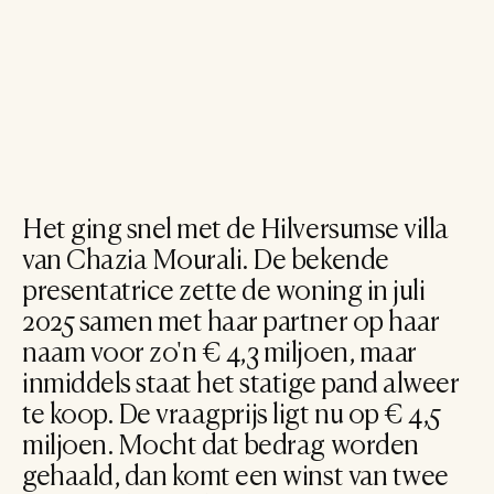
Het ging snel met de Hilversumse villa 
van Chazia Mourali. De bekende 
presentatrice zette de woning in juli 
2025 samen met haar partner op haar 
naam voor zo'n € 4,3 miljoen, maar 
inmiddels staat het statige pand alweer 
te koop. De vraagprijs ligt nu op € 4,5 
miljoen. Mocht dat bedrag worden 
gehaald, dan komt een winst van twee 