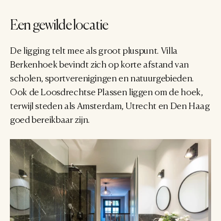
Een gewilde locatie
De ligging telt mee als groot pluspunt. Villa 
Berkenhoek bevindt zich op korte afstand van 
scholen, sportverenigingen en natuurgebieden. 
Ook de Loosdrechtse Plassen liggen om de hoek, 
terwijl steden als Amsterdam, Utrecht en Den Haag 
goed bereikbaar zijn.