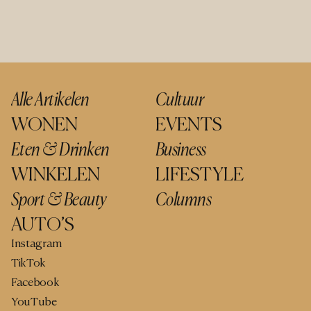
Alle Artikelen
Cultuur
WONEN
EVENTS
Eten & Drinken
Business
WINKELEN
LIFESTYLE
Sport & Beauty
Columns
AUTO’S
Instagram
TikTok
Facebook
YouTube