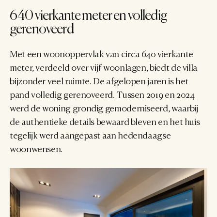
640 vierkante meter en volledig 
gerenoveerd
Met een woonoppervlak van circa 640 vierkante 
meter, verdeeld over vijf woonlagen, biedt de villa 
bijzonder veel ruimte. De afgelopen jaren is het 
pand volledig gerenoveerd. Tussen 2019 en 2024 
werd de woning grondig gemoderniseerd, waarbij 
de authentieke details bewaard bleven en het huis 
tegelijk werd aangepast aan hedendaagse 
woonwensen.