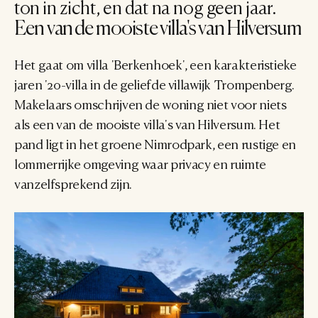
ton in zicht, en dat na nog geen jaar.
Een van de mooiste villa's van Hilversum
Het gaat om villa 'Berkenhoek', een karakteristieke 
jaren '20-villa in de geliefde villawijk Trompenberg. 
Makelaars omschrijven de woning niet voor niets 
als een van de mooiste villa's van Hilversum. Het 
pand ligt in het groene Nimrodpark, een rustige en 
lommerrijke omgeving waar privacy en ruimte 
vanzelfsprekend zijn.