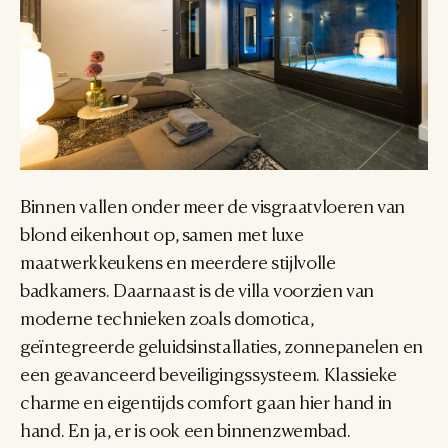
Binnen vallen onder meer de visgraatvloeren van 
blond eikenhout op, samen met luxe 
maatwerkkeukens en meerdere stijlvolle 
badkamers. Daarnaast is de villa voorzien van 
moderne technieken zoals domotica, 
geïntegreerde geluidsinstallaties, zonnepanelen en 
een geavanceerd beveiligingssysteem. Klassieke 
charme en eigentijds comfort gaan hier hand in 
hand. En ja, er is ook een binnenzwembad.