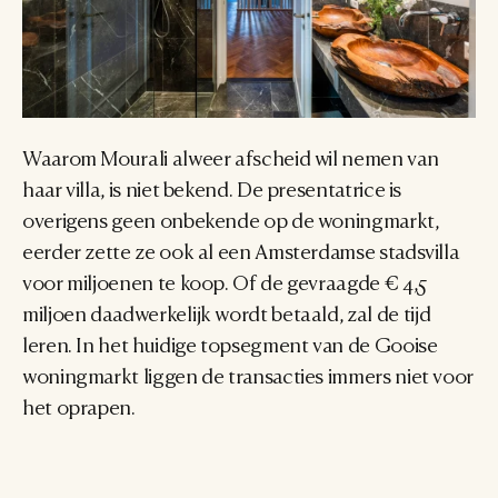
Waarom Mourali alweer afscheid wil nemen van 
haar villa, is niet bekend. De presentatrice is 
overigens geen onbekende op de woningmarkt, 
eerder zette ze ook al een Amsterdamse stadsvilla 
voor miljoenen te koop. Of de gevraagde € 4,5 
miljoen daadwerkelijk wordt betaald, zal de tijd 
leren. In het huidige topsegment van de Gooise 
woningmarkt liggen de transacties immers niet voor 
het oprapen.