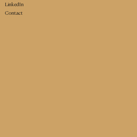
LinkedIn
Contact