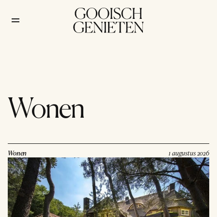
Wonen
Wonen
1 augustus 2026