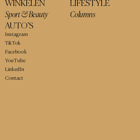
WINKELEN
LIFESTYLE
Sport & Beauty
Columns
AUTO’S
Instagram
TikTok
Facebook
YouTube
LinkedIn
Contact