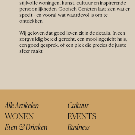
stijlvolle woningen, kunst, cultuur en inspirerende 
persoonlijkheden: Gooisch Genieten laat zien wat er 
speelt - en vooral wat waardevol is om te 
ontdekken.
Wij geloven dat goed leven zit in de details. In een 
zorgvuldig bereid gerecht, een mooi ingericht huis, 
een goed gesprek, of een plek die precies de juiste 
sfeer raakt.
Alle Artikelen
Cultuur
WONEN
EVENTS
Eten & Drinken
Business