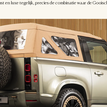
t en luxe tegelijk, precies de combinatie waar de Gooisc