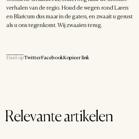
verhalen van de regio. Houd de wegen rond Laren 
en Blaricum dus maar in de gaten, en zwaait u gerust 
als u ons tegenkomt. Wij zwaaien terug.
Deel op
Twitter
Facebook
Kopieer link
Relevante artikelen