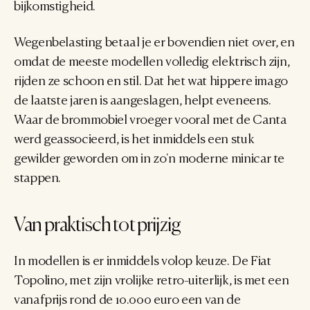
bijkomstigheid.
Wegenbelasting betaal je er bovendien niet over, en 
omdat de meeste modellen volledig elektrisch zijn, 
rijden ze schoon en stil. Dat het wat hippere imago 
de laatste jaren is aangeslagen, helpt eveneens. 
Waar de brommobiel vroeger vooral met de Canta 
werd geassocieerd, is het inmiddels een stuk 
gewilder geworden om in zo'n moderne minicar te 
stappen.
Van praktisch tot prijzig
In modellen is er inmiddels volop keuze. De Fiat 
Topolino, met zijn vrolijke retro-uiterlijk, is met een 
vanafprijs rond de 10.000 euro een van de 