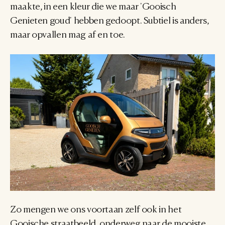
maakte, in een kleur die we maar 'Gooisch 
Genieten goud' hebben gedoopt. Subtiel is anders, 
maar opvallen mag af en toe.
Zo mengen we ons voortaan zelf ook in het 
Gooische straatbeeld, onderweg naar de mooiste 