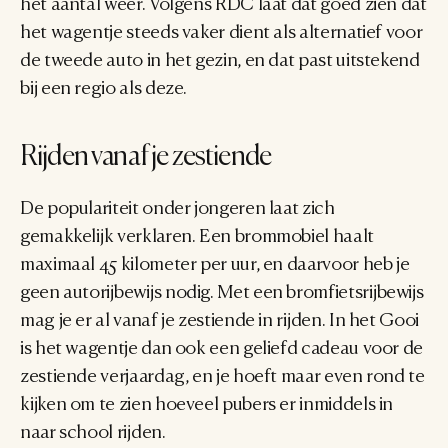
het aantal weer. Volgens RDC laat dat goed zien dat 
het wagentje steeds vaker dient als alternatief voor 
de tweede auto in het gezin, en dat past uitstekend 
bij een regio als deze.
Rijden vanaf je zestiende
De populariteit onder jongeren laat zich 
gemakkelijk verklaren. Een brommobiel haalt 
maximaal 45 kilometer per uur, en daarvoor heb je 
geen autorijbewijs nodig. Met een bromfietsrijbewijs 
mag je er al vanaf je zestiende in rijden. In het Gooi 
is het wagentje dan ook een geliefd cadeau voor de 
zestiende verjaardag, en je hoeft maar even rond te 
kijken om te zien hoeveel pubers er inmiddels in 
naar school rijden.