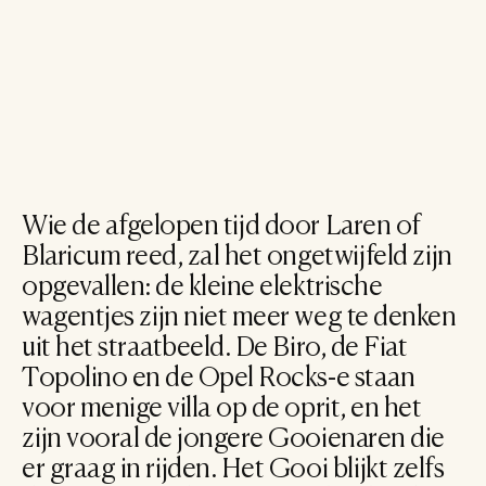
Wie de afgelopen tijd door Laren of 
Blaricum reed, zal het ongetwijfeld zijn 
opgevallen: de kleine elektrische 
wagentjes zijn niet meer weg te denken 
uit het straatbeeld. De Biro, de Fiat 
Topolino en de Opel Rocks-e staan 
voor menige villa op de oprit, en het 
zijn vooral de jongere Gooienaren die 
er graag in rijden. Het Gooi blijkt zelfs 