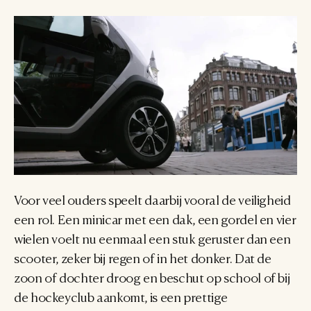
Voor veel ouders speelt daarbij vooral de veiligheid 
een rol. Een minicar met een dak, een gordel en vier 
wielen voelt nu eenmaal een stuk geruster dan een 
scooter, zeker bij regen of in het donker. Dat de 
zoon of dochter droog en beschut op school of bij 
de hockeyclub aankomt, is een prettige 