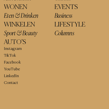
WONEN
EVENTS
Eten & Drinken
Business
WINKELEN
LIFESTYLE
Sport & Beauty
Columns
AUTO’S
Instagram
TikTok
Facebook
YouTube
LinkedIn
Contact