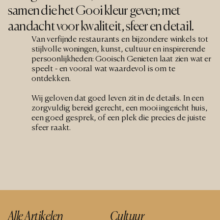
samen die het Gooi kleur geven; met 
aandacht voor kwaliteit, sfeer en detail.
Van verfijnde restaurants en bijzondere winkels tot 
stijlvolle woningen, kunst, cultuur en inspirerende 
persoonlijkheden: Gooisch Genieten laat zien wat er 
speelt - en vooral wat waardevol is om te 
ontdekken.
Wij geloven dat goed leven zit in de details. In een 
zorgvuldig bereid gerecht, een mooi ingericht huis, 
een goed gesprek, of een plek die precies de juiste 
sfeer raakt.
Alle Artikelen
Cultuur