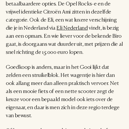
betaalbaardere opties. De Opel Rocks-e en de 
vrijwel identieke Citroën Ami zitten in dezelfde 
categorie. Ook de Eli, een wat luxere verschijning 
die je in Nederland via 
Eli Nederland
 vindt, is bezig 
aan een opmars. En wie liever voor de bekende Biro 
gaat, is doorgaans wat duurder uit, met prijzen die al 
snel richting de 15.000 euro lopen.
Goedkoop is anders, maar in het Gooi lijkt dat 
zelden een struikelblok. Het wagentje is hier dan 
ook allang meer dan alleen praktisch vervoer. Net 
als een mooie fiets of een nette scooter zegt de 
keuze voor een bepaald model ook iets over de 
eigenaar, en daar is men zich in deze regio terdege 
van bewust.