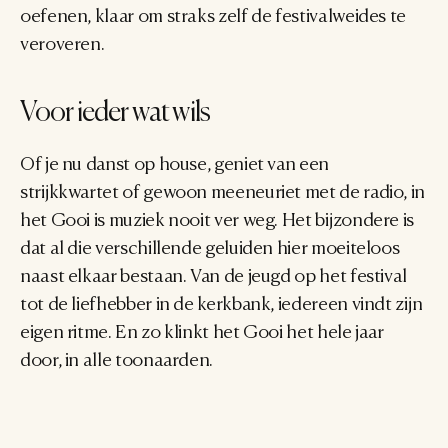
oefenen, klaar om straks zelf de festivalweides te 
veroveren.
Voor ieder wat wils
Of je nu danst op house, geniet van een 
strijkkwartet of gewoon meeneuriet met de radio, in 
het Gooi is muziek nooit ver weg. Het bijzondere is 
dat al die verschillende geluiden hier moeiteloos 
naast elkaar bestaan. Van de jeugd op het festival 
tot de liefhebber in de kerkbank, iedereen vindt zijn 
eigen ritme. En zo klinkt het Gooi het hele jaar 
door, in alle toonaarden.