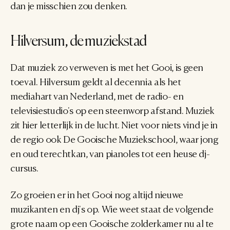
dan je misschien zou denken.
Hilversum, de muziekstad
Dat muziek zo verweven is met het Gooi, is geen 
toeval. Hilversum geldt al decennia als het 
mediahart van Nederland, met de radio- en 
televisiestudio's op een steenworp afstand. Muziek 
zit hier letterlijk in de lucht. Niet voor niets vind je in 
de regio ook De Gooische Muziekschool, waar jong 
en oud terechtkan, van pianoles tot een heuse dj-
cursus.
Zo groeien er in het Gooi nog altijd nieuwe 
muzikanten en dj's op. Wie weet staat de volgende 
grote naam op een Gooische zolderkamer nu al te 