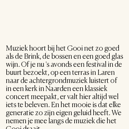
Muziek hoort bij het Gooi net zo goed 
als de Brink, de bossen en een goed glas 
wijn. Of je nu 's avonds een festival in de 
buurt bezoekt, op een terras in Laren 
naar de achtergrondmuziek luistert of 
in een kerk in Naarden een klassiek 
concert meepakt, er valt hier altijd wel 
iets te beleven. En het mooie is dat elke 
generatie zo zijn eigen geluid heeft. We 
nemen je mee langs de muziek die het 