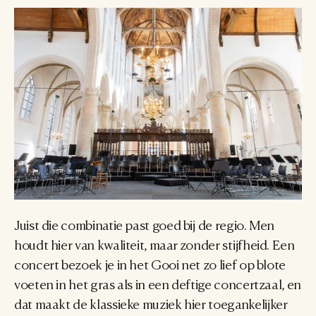
Juist die combinatie past goed bij de regio. Men 
houdt hier van kwaliteit, maar zonder stijfheid. Een 
concert bezoek je in het Gooi net zo lief op blote 
voeten in het gras als in een deftige concertzaal, en 
dat maakt de klassieke muziek hier toegankelijker 