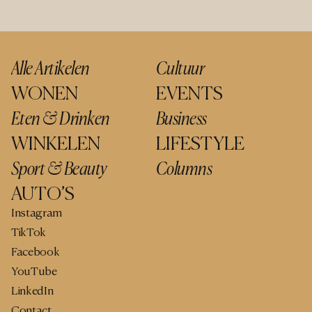
Alle Artikelen
Cultuur
WONEN
EVENTS
Eten & Drinken
Business
WINKELEN
LIFESTYLE
Sport & Beauty
Columns
AUTO’S
Instagram
TikTok
Facebook
YouTube
LinkedIn
Contact