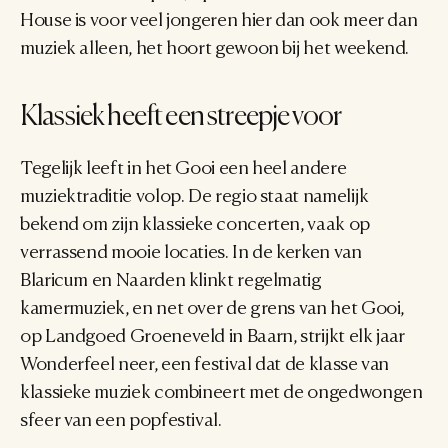
House is voor veel jongeren hier dan ook meer dan 
muziek alleen, het hoort gewoon bij het weekend.
Klassiek heeft een streepje voor
Tegelijk leeft in het Gooi een heel andere 
muziektraditie volop. De regio staat namelijk 
bekend om zijn klassieke concerten, vaak op 
verrassend mooie locaties. In de kerken van 
Blaricum en Naarden klinkt regelmatig 
kamermuziek, en net over de grens van het Gooi, 
op Landgoed Groeneveld in Baarn, strijkt elk jaar 
Wonderfeel neer, een festival dat de klasse van 
klassieke muziek combineert met de ongedwongen 
sfeer van een popfestival.