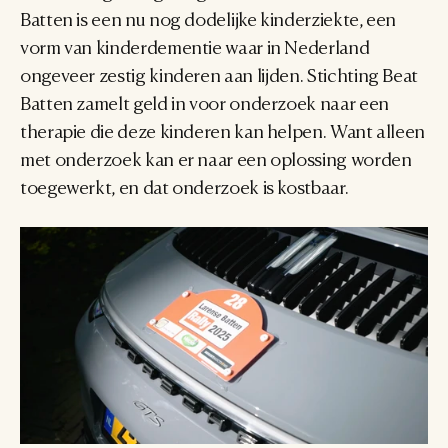
Batten is een nu nog dodelijke kinderziekte, een 
vorm van kinderdementie waar in Nederland 
ongeveer zestig kinderen aan lijden. Stichting Beat 
Batten zamelt geld in voor onderzoek naar een 
therapie die deze kinderen kan helpen. Want alleen 
met onderzoek kan er naar een oplossing worden 
toegewerkt, en dat onderzoek is kostbaar.