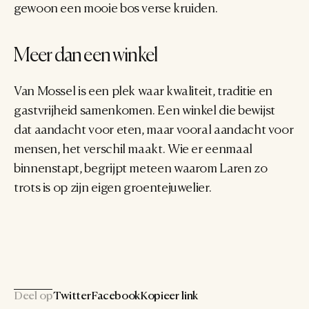
gewoon een mooie bos verse kruiden.
Meer dan een winkel
Van Mossel is een plek waar kwaliteit, traditie en 
gastvrijheid samenkomen. Een winkel die bewijst 
dat aandacht voor eten, maar vooral aandacht voor 
mensen, het verschil maakt. Wie er eenmaal 
binnenstapt, begrijpt meteen waarom Laren zo 
trots is op zijn eigen groentejuwelier.
Deel op
Twitter
Facebook
Kopieer link