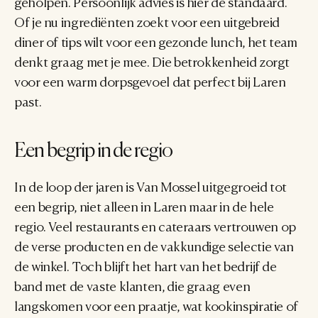
geholpen. Persoonlijk advies is hier de standaard. 
Of je nu ingrediënten zoekt voor een uitgebreid 
diner of tips wilt voor een gezonde lunch, het team 
denkt graag met je mee. Die betrokkenheid zorgt 
voor een warm dorpsgevoel dat perfect bij Laren 
past.
Een begrip in de regio
In de loop der jaren is Van Mossel uitgegroeid tot 
een begrip, niet alleen in Laren maar in de hele 
regio. Veel restaurants en cateraars vertrouwen op 
de verse producten en de vakkundige selectie van 
de winkel. Toch blijft het hart van het bedrijf de 
band met de vaste klanten, die graag even 
langskomen voor een praatje, wat kookinspiratie of 