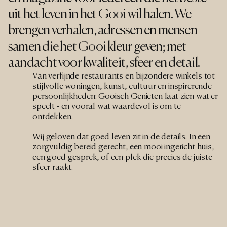
uit het leven in het Gooi wil halen. We 
brengen verhalen, adressen en mensen 
samen die het Gooi kleur geven; met 
aandacht voor kwaliteit, sfeer en detail.
Van verfijnde restaurants en bijzondere winkels tot 
stijlvolle woningen, kunst, cultuur en inspirerende 
persoonlijkheden: Gooisch Genieten laat zien wat er 
speelt - en vooral wat waardevol is om te 
ontdekken.
Wij geloven dat goed leven zit in de details. In een 
zorgvuldig bereid gerecht, een mooi ingericht huis, 
een goed gesprek, of een plek die precies de juiste 
sfeer raakt.