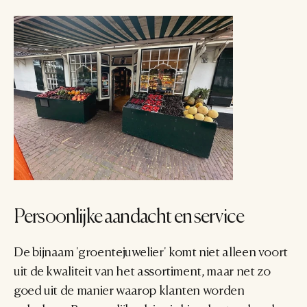
Persoonlijke aandacht en service
De bijnaam 'groentejuwelier' komt niet alleen voort 
uit de kwaliteit van het assortiment, maar net zo 
goed uit de manier waarop klanten worden 