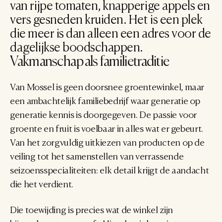
van rijpe tomaten, knapperige appels en 
vers gesneden kruiden. Het is een plek 
die meer is dan alleen een adres voor de 
dagelijkse boodschappen.
Vakmanschap als familietraditie
Van Mossel is geen doorsnee groentewinkel, maar 
een ambachtelijk familiebedrijf waar generatie op 
generatie kennis is doorgegeven. De passie voor 
groente en fruit is voelbaar in alles wat er gebeurt. 
Van het zorgvuldig uitkiezen van producten op de 
veiling tot het samenstellen van verrassende 
seizoensspecialiteiten: elk detail krijgt de aandacht 
die het verdient.
Die toewijding is precies wat de winkel zijn 