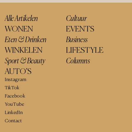
Alle Artikelen
Cultuur
WONEN
EVENTS
Eten & Drinken
Business
WINKELEN
LIFESTYLE
Sport & Beauty
Columns
AUTO’S
Instagram
TikTok
Facebook
YouTube
LinkedIn
Contact