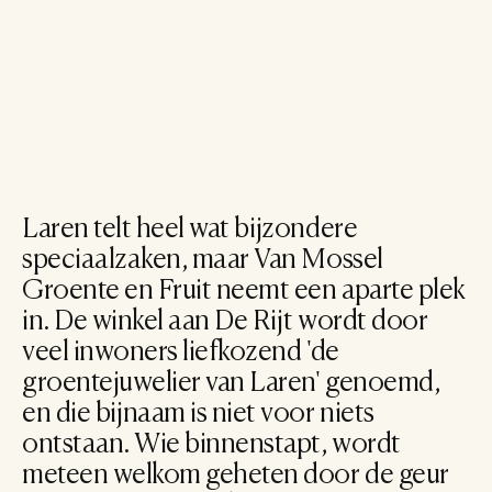
Laren telt heel wat bijzondere 
speciaalzaken, maar Van Mossel 
Groente en Fruit neemt een aparte plek 
in. De winkel aan De Rijt wordt door 
veel inwoners liefkozend 'de 
groentejuwelier van Laren' genoemd, 
en die bijnaam is niet voor niets 
ontstaan. Wie binnenstapt, wordt 
meteen welkom geheten door de geur 