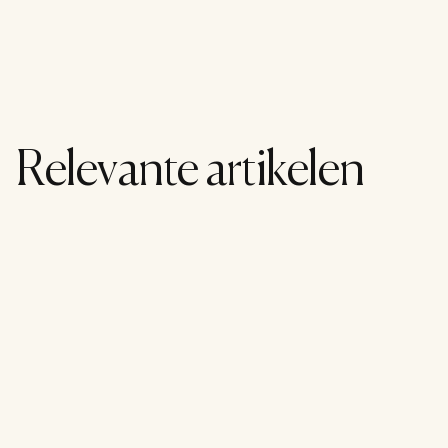
Relevante artikelen
Lifestyle
26 juli 2026