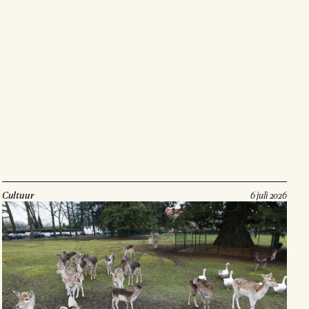
Cultuur
6 juli 2026