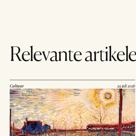
Relevante artikel
Cultuur
29 juli 2026