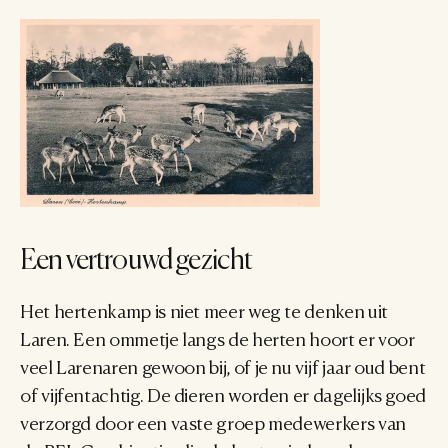
Een vertrouwd gezicht
Het hertenkamp is niet meer weg te denken uit 
Laren. Een ommetje langs de herten hoort er voor 
veel Larenaren gewoon bij, of je nu vijf jaar oud bent 
of vijfentachtig. De dieren worden er dagelijks goed 
verzorgd door een vaste groep medewerkers van 