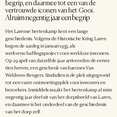
begrip, en daarmee tot een van de 
vertrouwde iconen van het Gooi.
Al ruim negentig jaar een begrip
Het Larense hertenkamp kent een lange 
geschiedenis. Volgens de Historische Kring Laren 
begon de aanleg in januari 1933, als 
werkverschaffingsproject voor werkloze inwoners. 
Op 29 april van datzelfde jaar arriveerden de eerste 
tien herten, een geschenk van barones Van 
Welderen Rengers. Sindsdien is de plek uitgegroeid 
tot een vaste ontmoetingsplek voor inwoners en 
bezoekers. Inmiddels maakt het hertenkamp al ruim 
negentig jaar deel uit van het dorpsbeeld van Laren, 
en daarmee is het onderdeel van de geschiedenis 
van het dorp zelf.