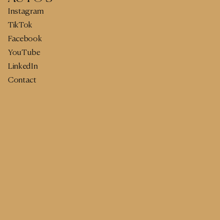
Instagram
TikTok
Facebook
YouTube
LinkedIn
Contact