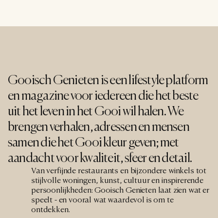
Gooisch Genieten is een lifestyle platform 
en magazine voor iedereen die het beste 
uit het leven in het Gooi wil halen. We 
brengen verhalen, adressen en mensen 
samen die het Gooi kleur geven; met 
aandacht voor kwaliteit, sfeer en detail.
Van verfijnde restaurants en bijzondere winkels tot 
stijlvolle woningen, kunst, cultuur en inspirerende 
persoonlijkheden: Gooisch Genieten laat zien wat er 
speelt - en vooral wat waardevol is om te 
ontdekken.