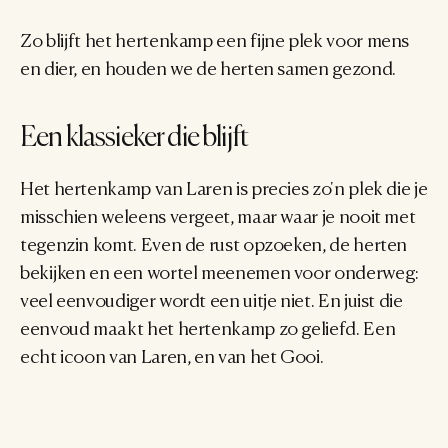
Zo blijft het hertenkamp een fijne plek voor mens 
en dier, en houden we de herten samen gezond.
Een klassieker die blijft
Het hertenkamp van Laren is precies zo'n plek die je 
misschien weleens vergeet, maar waar je nooit met 
tegenzin komt. Even de rust opzoeken, de herten 
bekijken en een wortel meenemen voor onderweg: 
veel eenvoudiger wordt een uitje niet. En juist die 
eenvoud maakt het hertenkamp zo geliefd. Een 
echt icoon van Laren, en van het Gooi.