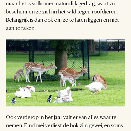
maar het is volkomen natuurlijk gedrag, want zo 
beschermen ze zich in het wild tegen roofdieren. 
Belangrijk is dan ook om ze te laten liggen en niet 
aan te raken.
Ook verderop in het jaar valt er van alles waar te 
nemen. Eind mei verliest de bok zijn gewei, en soms 