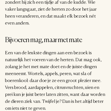
zondert hij zich een tijdje af van de kudde. Wie 
vaker langsgaat, ziet de herten zo door het jaar 
heen veranderen, en dat maakt elk bezoek nét 
even anders.
Bijvoeren mag, maar met mate
Een van de leukste dingen aan een bezoek is 
natuurlijk het voeren van de herten. Dat mag ook, 
zolang je het met mate doet en de juiste dingen 
meeneemt. Wortels, appels, peren, wat sla of 
boerenkool: daar doe je ze een groot plezier mee. 
Vers brood, aardappelen, citrusvruchten, uien en 
prei kun je juist beter laten zitten, want daar worden 
de dieren ziek van. Twijfel je? Dan is het altijd beter 
om iets niet te geven.