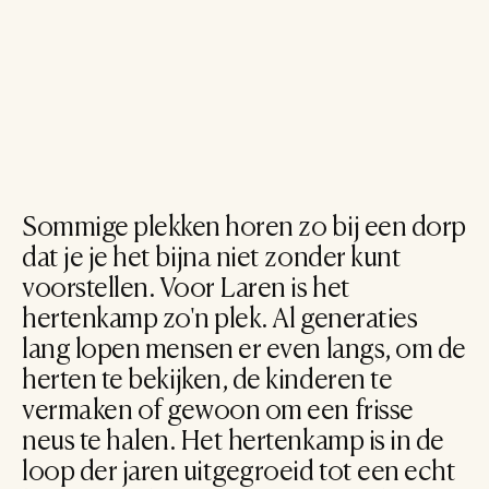
Sommige plekken horen zo bij een dorp 
dat je je het bijna niet zonder kunt 
voorstellen. Voor Laren is het 
hertenkamp zo'n plek. Al generaties 
lang lopen mensen er even langs, om de 
herten te bekijken, de kinderen te 
vermaken of gewoon om een frisse 
neus te halen. Het hertenkamp is in de 
loop der jaren uitgegroeid tot een echt 