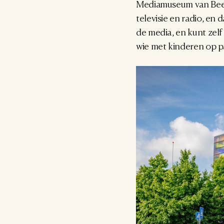
Mediamuseum van Beeld
televisie en radio, en 
de media, en kunt zelf
wie met kinderen op pa