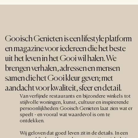
Gooisch Genieten is een lifestyle platform 
en magazine voor iedereen die het beste 
uit het leven in het Gooi wil halen. We 
brengen verhalen, adressen en mensen 
samen die het Gooi kleur geven; met 
aandacht voor kwaliteit, sfeer en detail.
Van verfijnde restaurants en bijzondere winkels tot 
stijlvolle woningen, kunst, cultuur en inspirerende 
persoonlijkheden: Gooisch Genieten laat zien wat er 
speelt - en vooral wat waardevol is om te 
ontdekken.
Wij geloven dat goed leven zit in de details. In een 