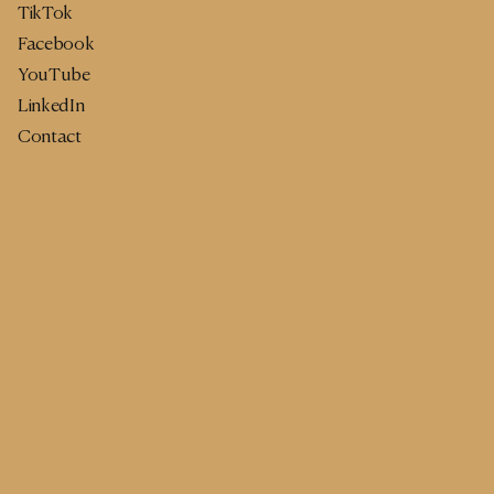
TikTok
Facebook
YouTube
LinkedIn
Contact