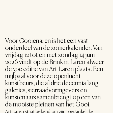
Voor Gooienaren is het een vast 
onderdeel van de zomerkalender. Van 
vrijdag 12 tot en met zondag 14 juni 
2026 vindt op de Brink in Laren alweer 
de 30e editie van Art Laren plaats. Een 
mijlpaal voor deze openlucht 
kunstbeurs, die al drie decennia lang 
galeries, sierraadvormgevers en 
kunstenaars samenbrengt op een van 
de mooiste pleinen van het Gooi.
Art Laren staat bekend om zijn toegankelijke 