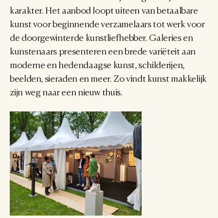
karakter. Het aanbod loopt uiteen van betaalbare 
kunst voor beginnende verzamelaars tot werk voor 
de doorgewinterde kunstliefhebber. Galeries en 
kunstenaars presenteren een brede variëteit aan 
moderne en hedendaagse kunst, schilderijen, 
beelden, sieraden en meer. Zo vindt kunst makkelijk 
zijn weg naar een nieuw thuis.