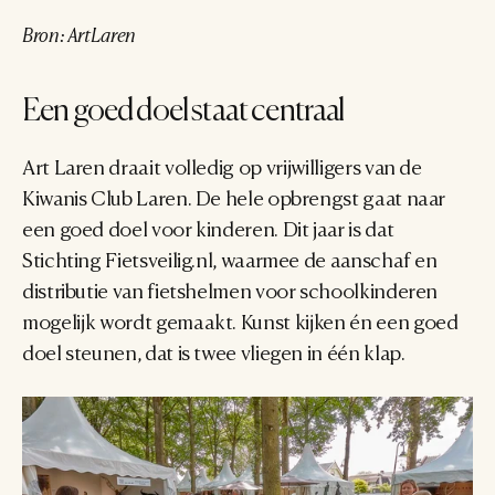
Bron: ArtLaren
Een goed doel staat centraal
Art Laren draait volledig op vrijwilligers van de 
Kiwanis Club Laren. De hele opbrengst gaat naar 
een goed doel voor kinderen. Dit jaar is dat 
Stichting Fietsveilig.nl, waarmee de aanschaf en 
distributie van fietshelmen voor schoolkinderen 
mogelijk wordt gemaakt. Kunst kijken én een goed 
doel steunen, dat is twee vliegen in één klap.