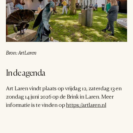
Bron: ArtLaren
In de agenda
Art Laren vindt plaats op vrijdag 12, zaterdag 13 en 
zondag 14 juni 2026 op de Brink in Laren. Meer 
informatie is te vinden op 
https://artlaren.nl